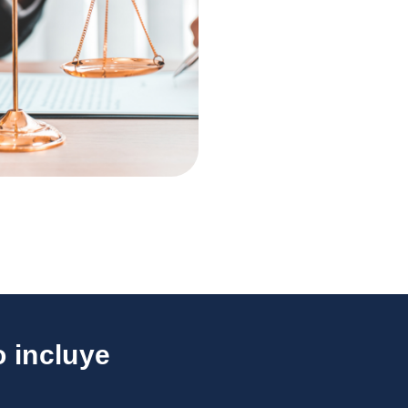
o incluye