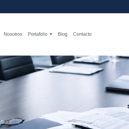
Nosotros
Portafolio
Blog
Contacto