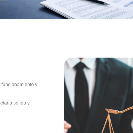
, funcionamiento y
etaria sólida y