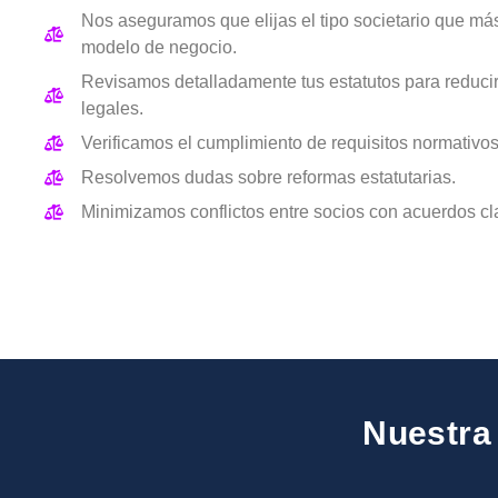
Nos aseguramos que elijas el tipo societario que más
modelo de negocio.
Revisamos detalladamente tus estatutos para reduci
legales.
Verificamos el cumplimiento de requisitos normativos
Resolvemos dudas sobre reformas estatutarias.
Minimizamos conflictos entre socios con acuerdos cl
Nuestra 