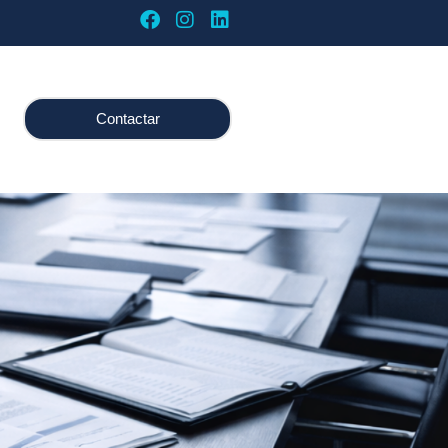
Contactar