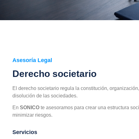
Asesoría Legal
Derecho societario
El derecho societario regula la constitución, organización
disolución de las sociedades.
En
SONICO
te asesoramos para crear una estructura soci
minimizar riesgos.
Servicios